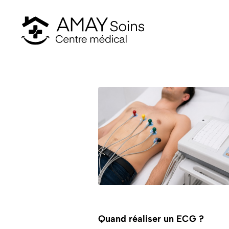
Logo Amay Soins
Quand réaliser un ECG ?