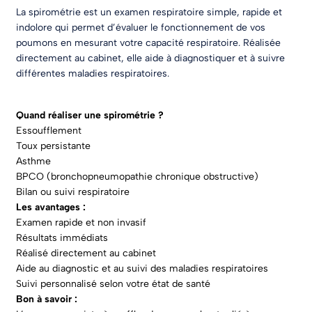
La spirométrie est un examen respiratoire simple, rapide et
indolore qui permet d’évaluer le fonctionnement de vos
poumons en mesurant votre capacité respiratoire. Réalisée
directement au cabinet, elle aide à diagnostiquer et à suivre
différentes maladies respiratoires.
Quand réaliser une spirométrie ?
Essoufflement
Toux persistante
Asthme
BPCO (bronchopneumopathie chronique obstructive)
Bilan ou suivi respiratoire
Les avantages :
Examen rapide et non invasif
Résultats immédiats
Réalisé directement au cabinet
Aide au diagnostic et au suivi des maladies respiratoires
Suivi personnalisé selon votre état de santé
Bon à savoir :